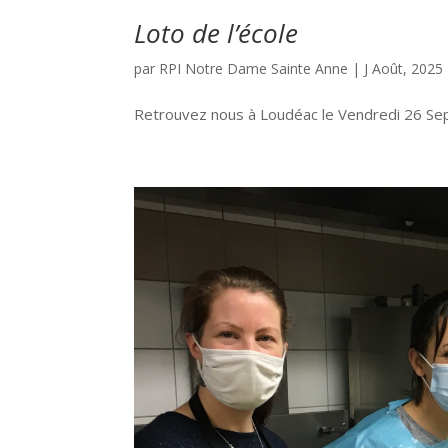
Loto de l’école
par
RPI Notre Dame Sainte Anne
|
J Août, 2025
Retrouvez nous à Loudéac le Vendredi 26 Sept