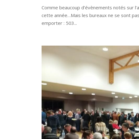
Comme beaucoup d’évènements notés sur l’agen
cette année…Mais les bureaux ne se sont pas
emporter : 503...