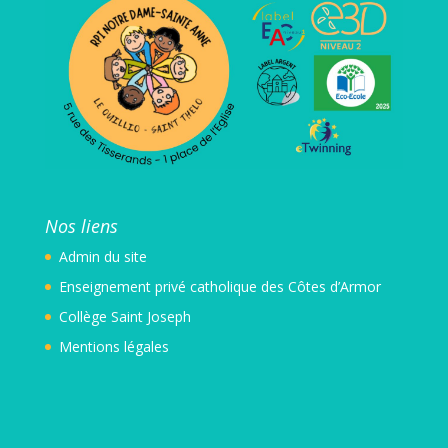
Nos liens
Admin
du site
Enseignement privé catholique des Côtes d’Armor
Collège Saint Joseph
Mentions légales