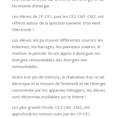
l’économie d’énergie
Les élèves de CP-CE1, puis les CE2-CM1-CM2, ont
réfléchi autour de la question suivante: d’où vient
l’électricité ?
Les élèves ont pu trouver différentes sources: les
éoliennes, les barrages, les panneaux solaires, le
charbon, le pétrole. Ils ont appris à distinguer les
énergies renouvelables des énergies non
renouvelables.
Grâce à un jeu de memory, la réalisation d’un circuit
électrique et la mesure de l’intensité et de l’énergie
consommée par les appareils ménagers, les élèves
sont désormais incollables sur le thème !
Les plus grands l’école, CE2-CM1-CM2, ont
approfondi les notions vues par les CP-CE1.