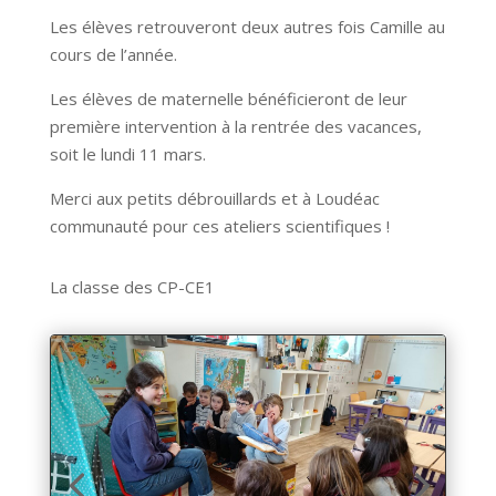
Les élèves retrouveront deux autres fois Camille au
cours de l’année.
Les élèves de maternelle bénéficieront de leur
première intervention à la rentrée des vacances,
soit le lundi 11 mars.
Merci aux petits débrouillards et à Loudéac
communauté pour ces ateliers scientifiques !
La classe des CP-CE1