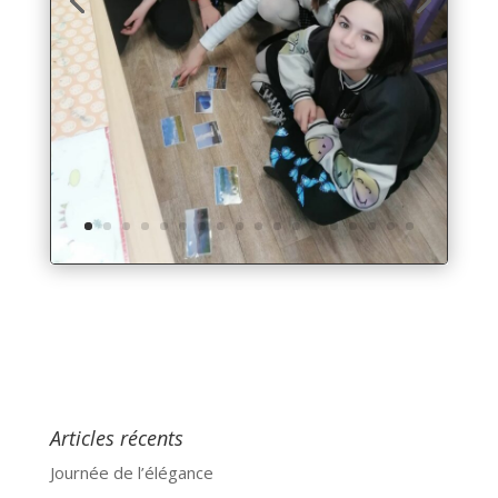
Articles récents
Journée de l’élégance