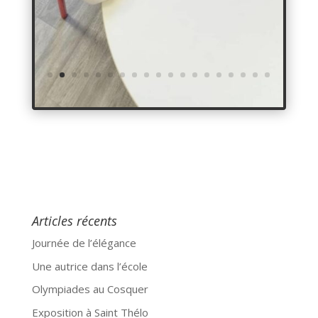
Articles récents
Journée de l’élégance
Une autrice dans l’école
Olympiades au Cosquer
Exposition à Saint Thélo