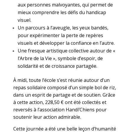
aux personnes malvoyantes, qui permet de
mieux comprendre les défis du handicap
visuel.
Un parcours à l’aveugle, les yeux bandés,
pour expérimenter la perte de repères
visuels et développer la confiance en l’autre.
Une fresque artistique collective autour de «
l’Arbre de la Vie », symbole d’espoir, de
solidarité et de croissance partagée.
À midi, toute l’école s’est réunie autour d’un
repas solidaire composé d’un simple bol de riz,
dans un esprit de partage et de soutien. Grâce
à cette action, 228,50 € ont été collectés et
reversés à l’association Handi’Chiens pour
soutenir leur action admirable.
Cette journée a été une belle leçon d’humanité