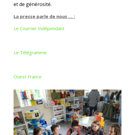
et de générosité.
La presse parle de nous … :
Le Courrier Indépendant
Le Télégramme
Ouest France