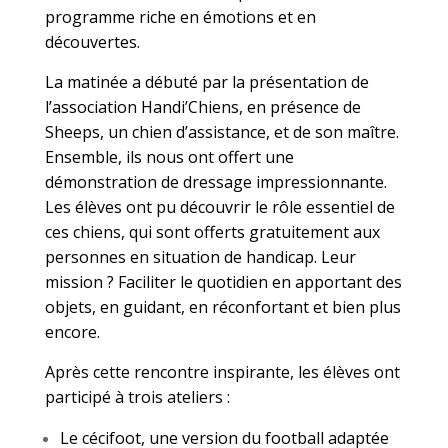
programme riche en émotions et en
découvertes.
La matinée a débuté par la présentation de
l’association Handi’Chiens, en présence de
Sheeps, un chien d’assistance, et de son maître.
Ensemble, ils nous ont offert une
démonstration de dressage impressionnante.
Les élèves ont pu découvrir le rôle essentiel de
ces chiens, qui sont offerts gratuitement aux
personnes en situation de handicap. Leur
mission ? Faciliter le quotidien en apportant des
objets, en guidant, en réconfortant et bien plus
encore.
Après cette rencontre inspirante, les élèves ont
participé à trois ateliers :
Le cécifoot, une version du football adaptée