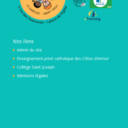
Nos liens
Admin
du site
Enseignement privé catholique des Côtes d’Armor
Collège Saint Joseph
Mentions légales