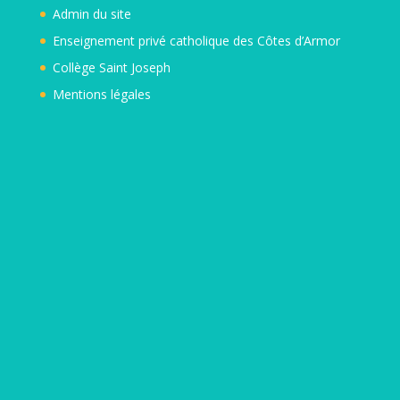
Admin
du site
Enseignement privé catholique des Côtes d’Armor
Collège Saint Joseph
Mentions légales