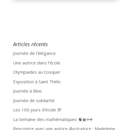
Articles récents
Journée de l’élégance
Une autrice dans l’école
Olympiades au Cosquer
Exposition à Saint Thélo
Journée à Binic
Journée de solidarité
Les 100 jours d’école 💯
La Semaine des mathématiques 🧠✖️➗➕
Rencontre avec une autrice-illustratrice : Madeleine