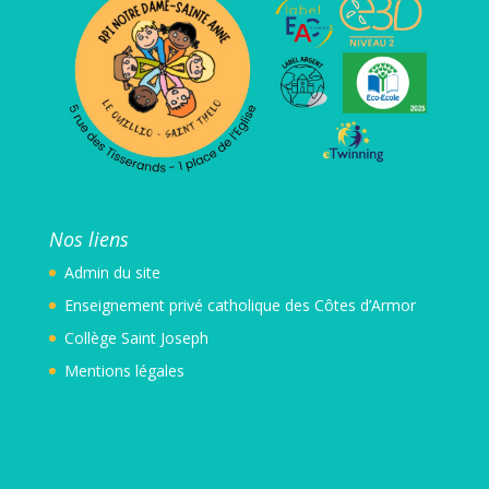
Nos liens
Admin
du site
Enseignement privé catholique des Côtes d’Armor
Collège Saint Joseph
Mentions légales