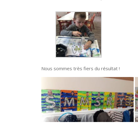
Nous sommes très fiers du résultat !