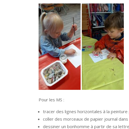
Pour les MS :
tracer des lignes horizontales à la peinture 
coller des morceaux de papier journal dans n
dessiner un bonhomme à partir de sa lettre i