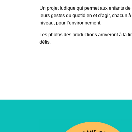
Un projet ludique qui permet aux enfants de r
leurs gestes du quotidien et d’agir, chacun à
niveau, pour l’environnement.
Les photos des productions arriveront à la fi
défis.