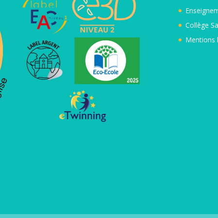
Enseignem
Collège Sa
Mentions 